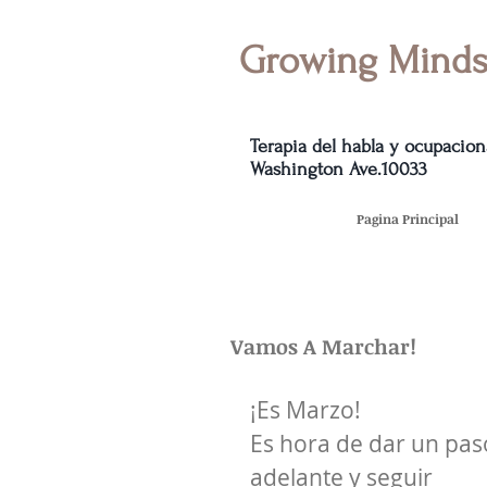
Growing Minds
Terapia del habla y ocupaciona
Washington Ave.10033
Pagina Principal
Vamos A Marchar!
¡Es Marzo!
Es hora de dar un pas
adelante y seguir 