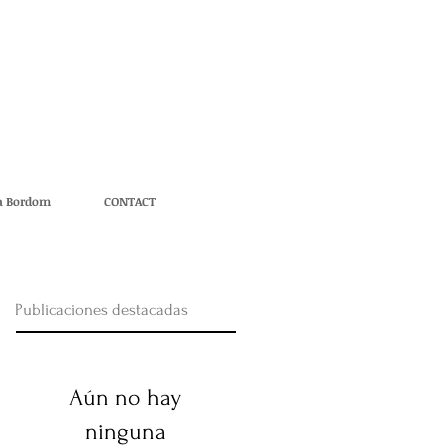
na Bordom
CONTACT
Publicaciones destacadas
Aún no hay
ninguna