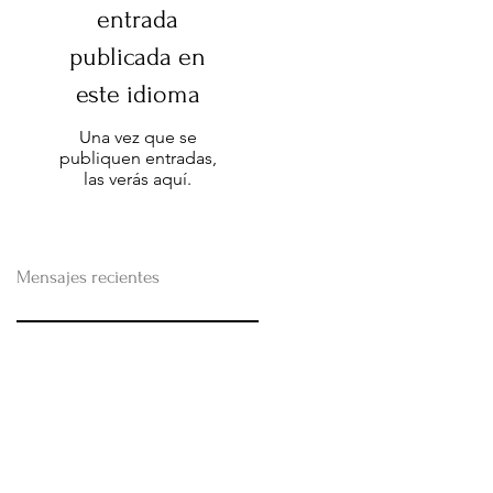
entrada
publicada en
este idioma
Una vez que se
publiquen entradas,
las verás aquí.
Mensajes recientes