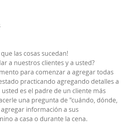
 
que las cosas sucedan!
 a nuestros clientes y a usted?
mento para comenzar a agregar todas 
estado practicando agregando detalles a 
 usted es el padre de un cliente más 
acerle una pregunta de "cuándo, dónde, 
agregar información a sus 
ino a casa o durante la cena.